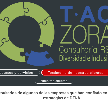
oductos y servicios
Testimonio de nuestros clientes
Nuestros clientes
esultados de algunas de las empresas que han confiado en
estrategias de DEI-A.