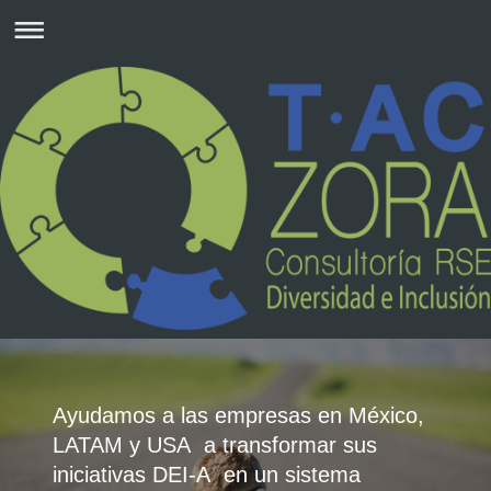
Ayudamos a las empresas en México,
LATAM y USA a transformar sus
iniciativas DEI-A en un sistema