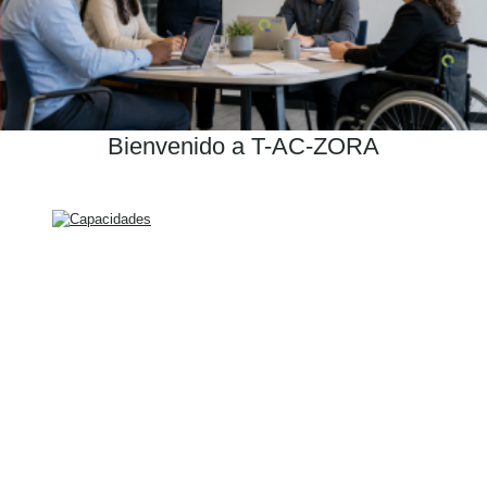
Bienvenido a T-AC-ZORA